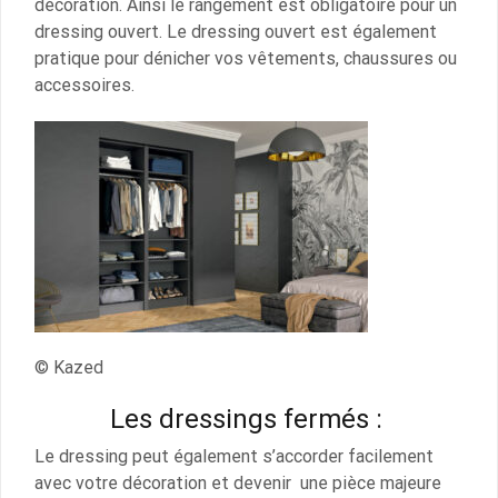
décoration. Ainsi le rangement est obligatoire pour un
dressing ouvert. Le dressing ouvert est également
pratique pour dénicher vos vêtements, chaussures ou
accessoires.
© Kazed
Les dressings fermés :
Le dressing peut également s’accorder facilement
avec votre décoration et devenir une pièce majeure