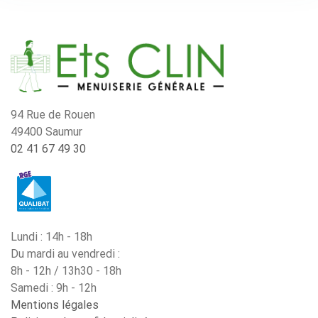
94 Rue de Rouen
49400 Saumur
02 41 67 49 30
Lundi : 14h - 18h
Du mardi au vendredi :
8h - 12h / 13h30 - 18h
Samedi : 9h - 12h
Mentions légales