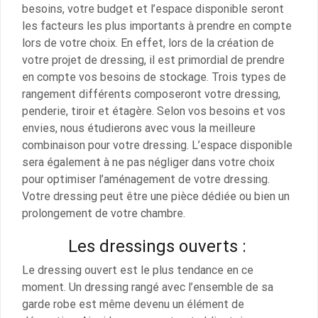
besoins, votre budget et l’espace disponible seront
les facteurs les plus importants à prendre en compte
lors de votre choix. En effet, lors de la création de
votre projet de dressing, il est primordial de prendre
en compte vos besoins de stockage. Trois types de
rangement différents composeront votre dressing,
penderie, tiroir et étagère. Selon vos besoins et vos
envies, nous étudierons avec vous la meilleure
combinaison pour votre dressing. L’espace disponible
sera également à ne pas négliger dans votre choix
pour optimiser l’aménagement de votre dressing.
Votre dressing peut être une pièce dédiée ou bien un
prolongement de votre chambre.
Les dressings ouverts :
Le dressing ouvert est le plus tendance en ce
moment. Un dressing rangé avec l’ensemble de sa
garde robe est même devenu un élément de