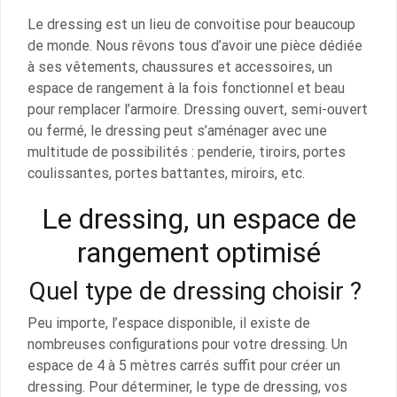
Le dressing est un lieu de convoitise pour beaucoup
de monde. Nous rêvons tous d’avoir une pièce dédiée
à ses vêtements, chaussures et accessoires, un
espace de rangement à la fois fonctionnel et beau
pour remplacer l’armoire. Dressing ouvert, semi-ouvert
ou fermé, le dressing peut s’aménager avec une
multitude de possibilités : penderie, tiroirs, portes
coulissantes, portes battantes, miroirs, etc.
Le dressing, un espace de
rangement optimisé
Quel type de dressing choisir ?
Peu importe, l’espace disponible, il existe de
nombreuses configurations pour votre dressing. Un
espace de 4 à 5 mètres carrés suffit pour créer un
dressing. Pour déterminer, le type de dressing, vos