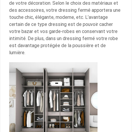
de votre décoration. Selon le choix des matériaux et
des accessoires, votre dressing fermé apportera une
touche chic, élégante, moderne, etc. L’avantage
certain de ce type dressing est de pouvoir cacher
votre bazar et vos garde-robes en conservant votre
intimité. De plus, dans un dressing fermé votre robe
est davantage protégée de la poussière et de
lumière.