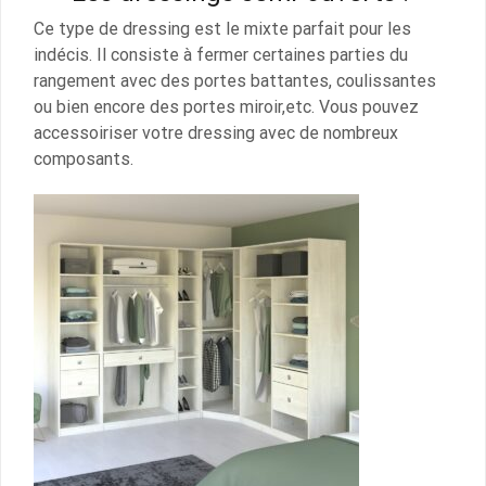
Ce type de dressing est le mixte parfait pour les
indécis. Il consiste à fermer certaines parties du
rangement avec des portes battantes, coulissantes
ou bien encore des portes miroir,etc. Vous pouvez
accessoiriser votre dressing avec de nombreux
composants.