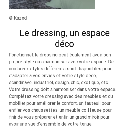
© Kazed
Le dressing, un espace
déco
Fonctionnel, le dressing peut également avoir son
propre style ou s’harmoniser avec votre espace. De
nombreux styles différents sont disponibles pour
s’adapter à vos envies et votre style déco,
scandinave, industriel, design, chic, exotique, etc.
Votre dressing doit s’harmoniser dans votre espace.
Complétez votre dressing avec des meubles et du
mobilier pour améliorer le confort, un fauteuil pour
enfiler vos chaussettes, un meuble coiffeuse pour
finir de vous préparer et enfin un grand miroir pour
avoir une vue d’ensemble de votre tenue.