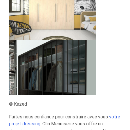
© Kazed
Faites nous confiance pour construire avec vous
votre
projet dressing
. Clin Menuiserie vous offre un