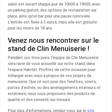
salon est ouvert chaque jour de 10h00 à 19h00, avec
un parking gratuit, des options de restauration sur
place, ainsi qu’un bar pour une pause conviviale.
L’entrée est fixée à 5 euros, mais elle est gratuite
pour les moins de 18 ans.
Venez nous rencontrer sur le
stand de Clin Menuiserie !
Pendant ces trois jours, l’équipe de Clin Menuiserie
sera ravie de vous accueillir sur notre stand, dans
l’espace Habitat. Profitez de cette occasion pour
échanger avec nous à propos de vos projets de
menuiserie. Que ce soit pour des fenêtres, volets,
portes d’entrée, ou des aménagements intérieurs et
extérieurs, nous vous proposons des produits de
qualité et des conseils sur-mesure.
Pour plus d’informations, rendez-vous sur le
site