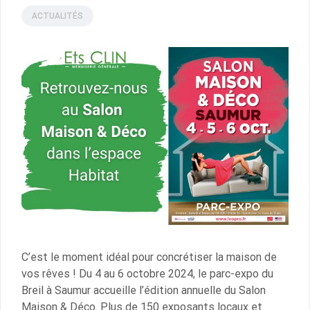
LES GARANTIES CLIN
ACTUALITÉS
ACTUALITÉS
C’est le moment idéal pour concrétiser la maison de
vos rêves ! Du 4 au 6 octobre 2024, le parc-expo du
Breil à Saumur accueille l’édition annuelle du Salon
Maison & Déco. Plus de 150 exposants locaux et