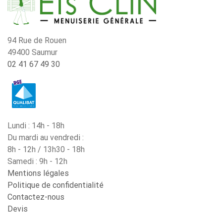
94 Rue de Rouen
49400 Saumur
02 41 67 49 30
Lundi : 14h - 18h
Du mardi au vendredi :
8h - 12h / 13h30 - 18h
Samedi : 9h - 12h
Mentions légales
Politique de confidentialité
Contactez-nous
Devis