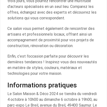
trois jours, vous pourrez rencontrer une multitude
d’acteurs spécialisés en un seul lieu. Comparez les
offres, échangez avec des experts et découvrez les
solutions qui vous correspondent.
Ce salon vous permet également de rencontrer des
artisans et professionnels locaux, offrant ainsi un
accompagnement de proximité pour vos projets de
construction, rénovation ou décoration.
Enfin, c’est l’occasion parfaite pour découvrir les
dernières tendances ! Inspirez-vous des nouveautés
en matière de styles, couleurs, matériaux et
technologies pour votre maison.
Informations pratiques
Le Salon Maison & Déco 2024 se tiendra du vendredi
4 octobre à 10h00 au dimanche 6 octobre à 19h00, au
parc-expo Le Breil, avenue du Breil, 49400 Saumur. Le