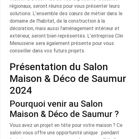
régionaux, seront réunis pour vous présenter leurs
solutions. L’ensemble des cœurs de métier dans le
domaine de l’habitat, de la construction à la
décoration, mais aussi l’aménagement intérieur et
extérieur, seront bien représentés. L’entreprise Clin
Menuiserie sera également présente pour vous
conseiller dans vos futurs projets.
Présentation du Salon
Maison & Déco de Saumur
2024
Pourquoi venir au Salon
Maison & Déco de Saumur ?
Vous avez un projet en tête pour votre maison ? Ce
salon vous offre une opportunité unique : pendant